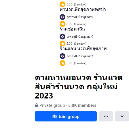
5.00
(0 review)
พานวดเพื่อสุขภาพ&สปา
อุดรธานี,เมืองอุดรธานี
5.00
(0 review)
ร้านซ่อนกลิ่น
อุดรธานี,เมืองอุดรธานี
5.00
(0 review)
ร้านแอน นวดเพื่อสุขภาพ
อุดรธานี,เมืองอุดรธานี
5.00
(0 review)