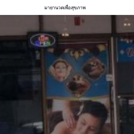
มายานวดเพื่อสุขภาพ